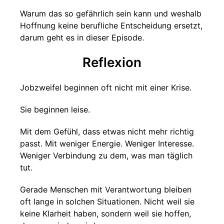
Warum das so gefährlich sein kann und weshalb
Hoffnung keine berufliche Entscheidung ersetzt,
darum geht es in dieser Episode.
Reflexion
Jobzweifel beginnen oft nicht mit einer Krise.
Sie beginnen leise.
Mit dem Gefühl, dass etwas nicht mehr richtig
passt. Mit weniger Energie. Weniger Interesse.
Weniger Verbindung zu dem, was man täglich
tut.
Gerade Menschen mit Verantwortung bleiben
oft lange in solchen Situationen. Nicht weil sie
keine Klarheit haben, sondern weil sie hoffen,