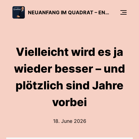
NEUANFANG IM QUADRAT – ENTSCHEIDUNGEN FÜR DEIN BERUFSLEBEN
Vielleicht wird es ja
wieder besser – und
plötzlich sind Jahre
vorbei
18. June 2026