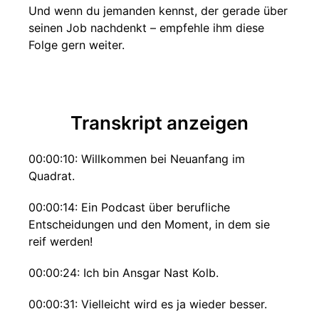
Und wenn du jemanden kennst, der gerade über
seinen Job nachdenkt – empfehle ihm diese
Folge gern weiter.
Transkript anzeigen
00:00:10: Willkommen bei Neuanfang im
Quadrat.
00:00:14: Ein Podcast über berufliche
Entscheidungen und den Moment, in dem sie
reif werden!
00:00:24: Ich bin Ansgar Nast Kolb.
00:00:31: Vielleicht wird es ja wieder besser.