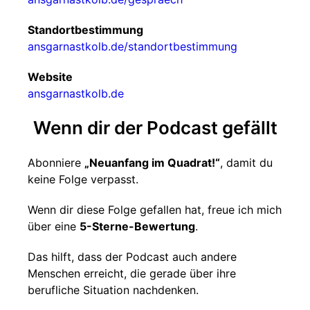
Standortbestimmung
ansgarnastkolb.de/standortbestimmung
Website
ansgarnastkolb.de
Wenn dir der Podcast gefällt
Abonniere
„Neuanfang im Quadrat!“
, damit du
keine Folge verpasst.
Wenn dir diese Folge gefallen hat, freue ich mich
über eine
5-Sterne-Bewertung
.
Das hilft, dass der Podcast auch andere
Menschen erreicht, die gerade über ihre
berufliche Situation nachdenken.