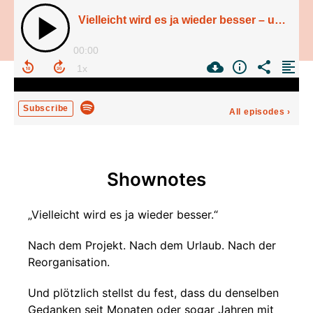
Vielleicht wird es ja wieder besser – und plötzlich sind Jahre vorbei
00:00
Subscribe
All episodes
›
Shownotes
„Vielleicht wird es ja wieder besser.“
Nach dem Projekt. Nach dem Urlaub. Nach der
Reorganisation.
Und plötzlich stellst du fest, dass du denselben
Gedanken seit Monaten oder sogar Jahren mit