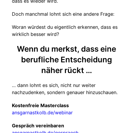
dass es wieder wird.
Doch manchmal lohnt sich eine andere Frage:
Woran würdest du eigentlich erkennen, dass es
wirklich besser wird?
Wenn du merkst, dass eine
berufliche Entscheidung
näher rückt …
… dann lohnt es sich, nicht nur weiter
nachzudenken, sondern genauer hinzuschauen.
Kostenfreie Masterclass
ansgarnastkolb.de/webinar
Gespräch vereinbaren
ansgarnastkolb.de/gespraech