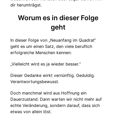
dir herumträgst.
Worum es in dieser Folge
geht
In dieser Folge von „Neuanfang im Quadrat“
geht es um einen Satz, den viele beruflich
erfolgreiche Menschen kennen:
„Vielleicht wird es ja wieder besser.“
Dieser Gedanke wirkt vernünftig. Geduldig.
Verantwortungsbewusst.
Doch manchmal wird aus Hoffnung ein
Dauerzustand. Dann warten wir nicht mehr auf
echte Veränderung, sondern darauf, dass sich
etwas von allein löst.