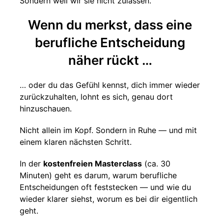
Sondern weil wir sie nicht zulassen.
Wenn du merkst, dass eine
berufliche Entscheidung
näher rückt …
… oder du das Gefühl kennst, dich immer wieder
zurückzuhalten, lohnt es sich, genau dort
hinzuschauen.
Nicht allein im Kopf. Sondern in Ruhe — und mit
einem klaren nächsten Schritt.
In der
kostenfreien Masterclass
(ca. 30
Minuten) geht es darum, warum berufliche
Entscheidungen oft feststecken — und wie du
wieder klarer siehst, worum es bei dir eigentlich
geht.