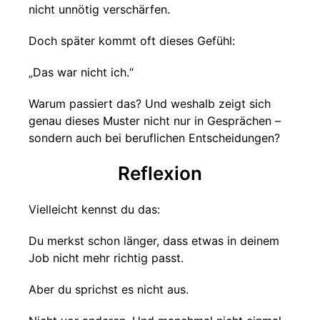
nicht unnötig verschärfen.
Doch später kommt oft dieses Gefühl:
„Das war nicht ich.“
Warum passiert das? Und weshalb zeigt sich
genau dieses Muster nicht nur in Gesprächen –
sondern auch bei beruflichen Entscheidungen?
Reflexion
Vielleicht kennst du das:
Du merkst schon länger, dass etwas in deinem
Job nicht mehr richtig passt.
Aber du sprichst es nicht aus.