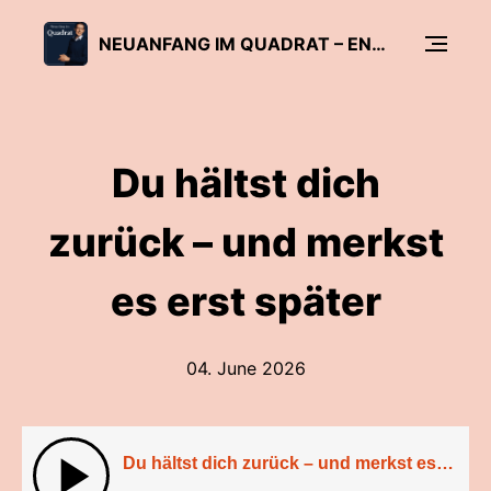
NEUANFANG IM QUADRAT – ENTSCHEIDUNGEN FÜR DEIN BERUFSLEBEN
Du hältst dich
zurück – und merkst
es erst später
04. June 2026
Du hältst dich zurück – und merkst es erst später