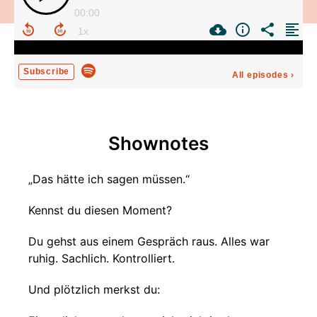
00:00
Subscribe
All episodes
›
Shownotes
„Das hätte ich sagen müssen.“
Kennst du diesen Moment?
Du gehst aus einem Gespräch raus. Alles war
ruhig. Sachlich. Kontrolliert.
Und plötzlich merkst du: