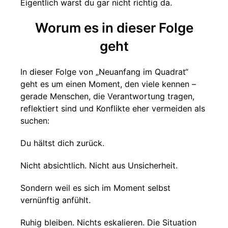
Eigentlich warst du gar nicht richtig da.
Worum es in dieser Folge
geht
In dieser Folge von „Neuanfang im Quadrat“
geht es um einen Moment, den viele kennen –
gerade Menschen, die Verantwortung tragen,
reflektiert sind und Konflikte eher vermeiden als
suchen:
Du hältst dich zurück.
Nicht absichtlich. Nicht aus Unsicherheit.
Sondern weil es sich im Moment selbst
vernünftig anfühlt.
Ruhig bleiben. Nichts eskalieren. Die Situation