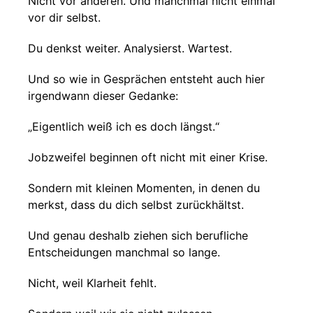
Nicht vor anderen. Und manchmal nicht einmal
vor dir selbst.
Du denkst weiter. Analysierst. Wartest.
Und so wie in Gesprächen entsteht auch hier
irgendwann dieser Gedanke:
„Eigentlich weiß ich es doch längst.“
Jobzweifel beginnen oft nicht mit einer Krise.
Sondern mit kleinen Momenten, in denen du
merkst, dass du dich selbst zurückhältst.
Und genau deshalb ziehen sich berufliche
Entscheidungen manchmal so lange.
Nicht, weil Klarheit fehlt.