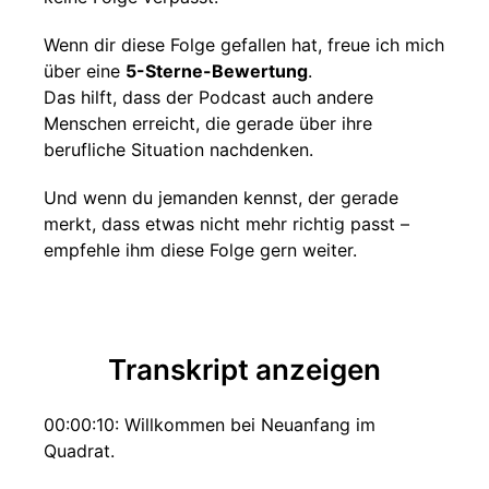
Wenn dir diese Folge gefallen hat, freue ich mich
über eine
5-Sterne-Bewertung
.
Das hilft, dass der Podcast auch andere
Menschen erreicht, die gerade über ihre
berufliche Situation nachdenken.
Und wenn du jemanden kennst, der gerade
merkt, dass etwas nicht mehr richtig passt –
empfehle ihm diese Folge gern weiter.
Transkript anzeigen
00:00:10: Willkommen bei Neuanfang im
Quadrat.