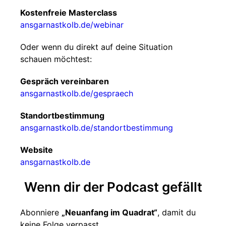
Kostenfreie Masterclass
ansgarnastkolb.de/webinar
Oder wenn du direkt auf deine Situation
schauen möchtest:
Gespräch vereinbaren
ansgarnastkolb.de/gespraech
Standortbestimmung
ansgarnastkolb.de/standortbestimmung
Website
ansgarnastkolb.de
Wenn dir der Podcast gefällt
Abonniere
„Neuanfang im Quadrat“
, damit du
keine Folge verpasst.