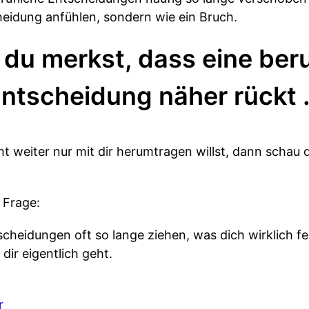
heidung anfühlen, sondern wie ein Bruch.
du merkst, dass eine beru
ntscheidung näher rückt
t weiter nur mit dir herumtragen willst, dann schau 
 Frage:
cheidungen oft so lange ziehen, was dich wirklich fe
 dir eigentlich geht.
r