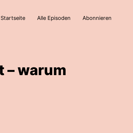
Startseite
Alle Episoden
Abonnieren
st – warum