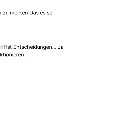
um zu merken Das es so
riffst Entscheidungen... Ja
ktionieren.