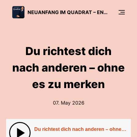
NEUANFANG IM QUADRAT – ENTSCHEIDUNGEN FÜR DEIN BERUFSLEBEN
Du richtest dich
nach anderen – ohne
es zu merken
07. May 2026
Du richtest dich nach anderen – ohne es zu merken