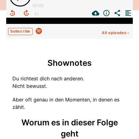
00:00
Subscribe
All episodes
›
Shownotes
Du richtest dich nach anderen.
Nicht bewusst.
Aber oft genau in den Momenten, in denen es
zählt.
Worum es in dieser Folge
geht