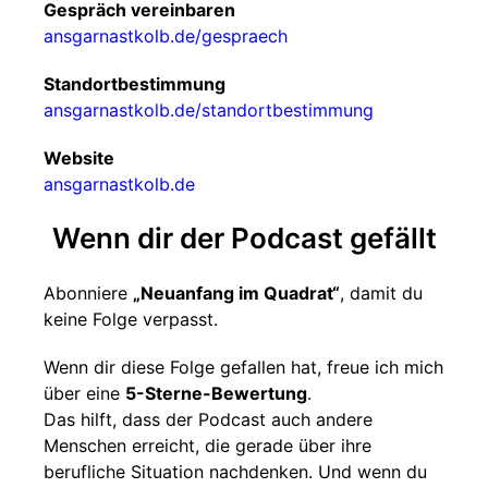
Gespräch vereinbaren
ansgarnastkolb.de/gespraech
Standortbestimmung
ansgarnastkolb.de/standortbestimmung
Website
ansgarnastkolb.de
Wenn dir der Podcast gefällt
Abonniere
„Neuanfang im Quadrat“
, damit du
keine Folge verpasst.
Wenn dir diese Folge gefallen hat, freue ich mich
über eine
5-Sterne-Bewertung
.
Das hilft, dass der Podcast auch andere
Menschen erreicht, die gerade über ihre
berufliche Situation nachdenken. Und wenn du