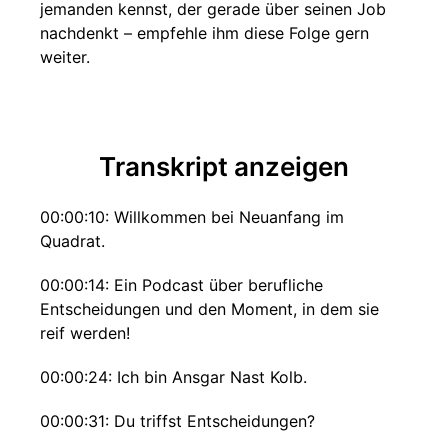
jemanden kennst, der gerade über seinen Job
nachdenkt – empfehle ihm diese Folge gern
weiter.
Transkript anzeigen
00:00:10: Willkommen bei Neuanfang im
Quadrat.
00:00:14: Ein Podcast über berufliche
Entscheidungen und den Moment, in dem sie
reif werden!
00:00:24: Ich bin Ansgar Nast Kolb.
00:00:31: Du triffst Entscheidungen?