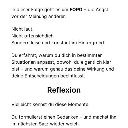
In dieser Folge geht es um
FOPO
– die Angst
vor der Meinung anderer.
Nicht laut.
Nicht offensichtlich.
Sondern leise und konstant im Hintergrund.
Du erfährst, warum du dich in bestimmten
Situationen anpasst, obwohl du eigentlich klar
bist – und warum genau das deine Wirkung und
deine Entscheidungen beeinflusst.
Reflexion
Vielleicht kennst du diese Momente:
Du formulierst einen Gedanken – und machst ihn
im nächsten Satz wieder weich.