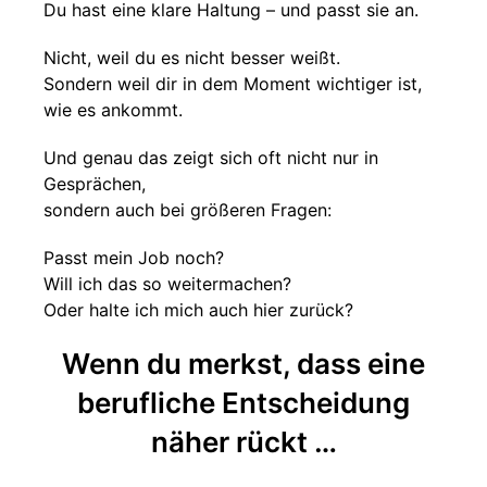
Du hast eine klare Haltung – und passt sie an.
Nicht, weil du es nicht besser weißt.
Sondern weil dir in dem Moment wichtiger ist,
wie es ankommt.
Und genau das zeigt sich oft nicht nur in
Gesprächen,
sondern auch bei größeren Fragen:
Passt mein Job noch?
Will ich das so weitermachen?
Oder halte ich mich auch hier zurück?
Wenn du merkst, dass eine
berufliche Entscheidung
näher rückt …